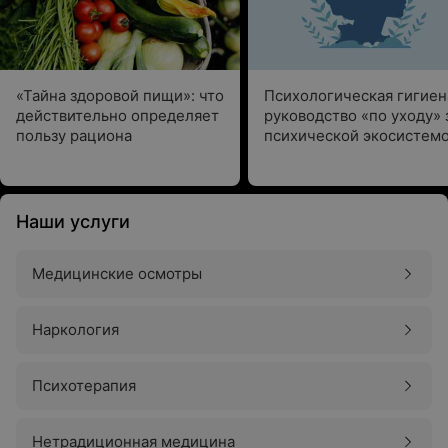
«Тайна здоровой пищи»: что
Психологическая гигиен
действительно определяет
руководство «по уходу» 
пользу рациона
психической экосистем
Наши услуги
Медицинские осмотры
Наркология
Психотерапия
Нетрадиционная медицина