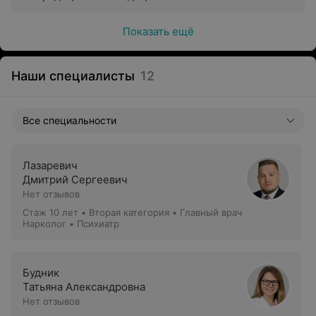
Показать ещё
Наши специалисты
12
Все специальности
Лазаревич
Дмитрий Сергеевич
Нет отзывов
Стаж 10 лет
•
Вторая категория
•
Главный врач
Нарколог • Психиатр
Будник
Татьяна Александровна
Нет отзывов